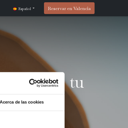
Reservar en Valencia
Español
icidad de tu
Acerca de las cookies