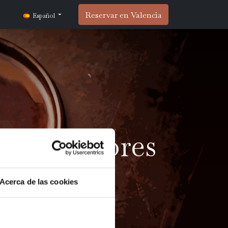
Reservar en Valencia
Español
agua: Amores
Acerca de las cookies